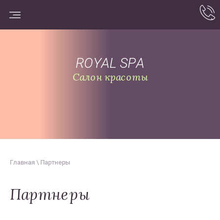
ROYAL SPA
Салон красоты
Главная
\ Партнеры
Партнеры