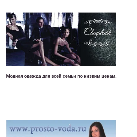
Модная одежда для всей семьи по низким ценам.