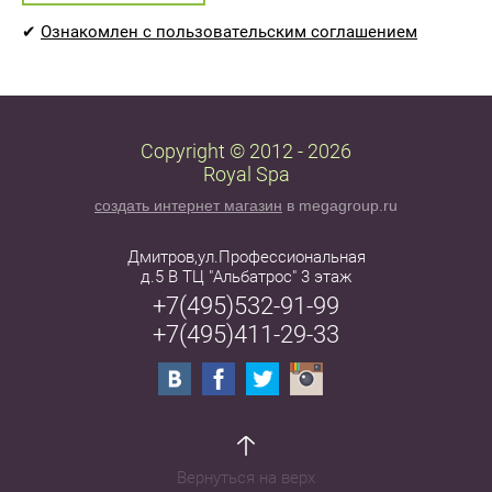
✔
Ознакомлен с пользовательским соглашением
Copyright © 2012 - 2026
Royal Spa
создать интернет магазин
в megagroup.ru
Дмитров,ул.Профессиональная
д.5 В ТЦ "Альбатрос" 3 этаж
+7(495)532-91-99
+7(495)411-29-33
Вернуться на верх