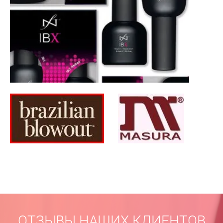
ОТЗЫВЫ НАШИХ КЛИЕНТОВ