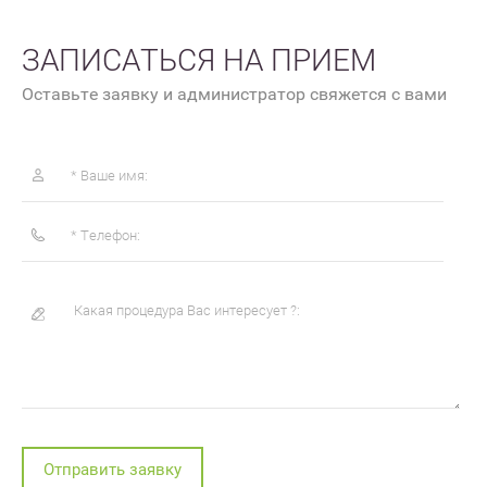
ЗАПИСАТЬСЯ НА ПРИЕМ
Оставьте заявку и администратор свяжется с вами
Отправить заявку