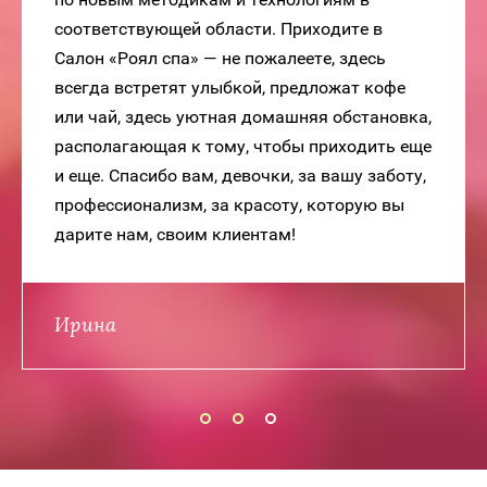
соответствующей области. Приходите в
Салон «Роял спа» — не пожалеете, здесь
всегда встретят улыбкой, предложат кофе
или чай, здесь уютная домашняя обстановка,
располагающая к тому, чтобы приходить еще
и еще. Спасибо вам, девочки, за вашу заботу,
профессионализм, за красоту, которую вы
дарите нам, своим клиентам!
Ирина