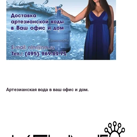
Артезианская вода в ваш офис и дом.