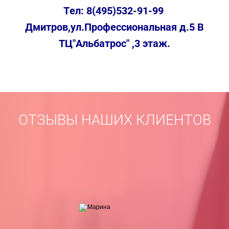
Тел: 8(495)532-91-99
Дмитров,ул.Профессиональная д.5 В
ТЦ"Альбатрос" ,3 этаж.
ОТЗЫВЫ НАШИХ КЛИЕНТОВ