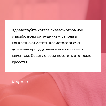
Здравствуйте хотела сказать огромное
спасибо всем сотрудникам салона и
конкретно отметить косметолога очень
довольна процедурами и пониманием к
клиентам. Советую всем посетить этот салон
красоты.
Марина