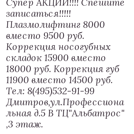
Супер АКЦИИ!!!! Спешите
записаться!!!!!
Плазмолифтинг 8000
вместо 9500 руб.
Коррекция носогубных
складок 15900 вместо
18000 руб. Коррекция губ
11900 вместо 14500 руб.
Тел: 8(495)532-91-99
Дмитров,ул.Профессиона
льная д.5 В ТЦ"Альбатрос"
,3 этаж.