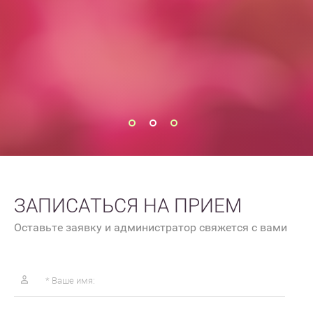
ЗАПИСАТЬСЯ НА ПРИЕМ
Оставьте заявку и администратор свяжется с вами