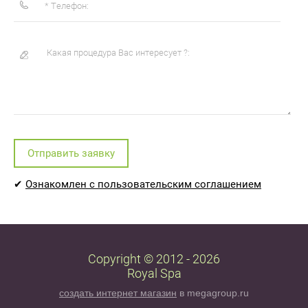
Отправить заявку
✔
Ознакомлен с пользовательским соглашением
Copyright © 2012 - 2026
Royal Spa
создать интернет магазин
в megagroup.ru