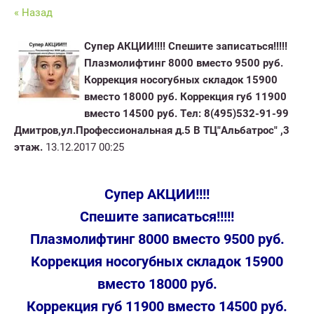
« Назад
Супер АКЦИИ!!!! Спешите записаться!!!!!
Плазмолифтинг 8000 вместо 9500 руб.
Коррекция носогубных складок 15900
вместо 18000 руб. Коррекция губ 11900
вместо 14500 руб. Тел: 8(495)532-91-99
Дмитров,ул.Профессиональная д.5 В ТЦ"Альбатрос" ,3
этаж.
13.12.2017 00:25
Супер АКЦИИ!!!!
Спешите записаться!!!!!
Плазмолифтинг 8000 вместо 9500 руб.
Коррекция носогубных складок 15900
вместо 18000 руб.
Коррекция губ 11900 вместо 14500 руб.